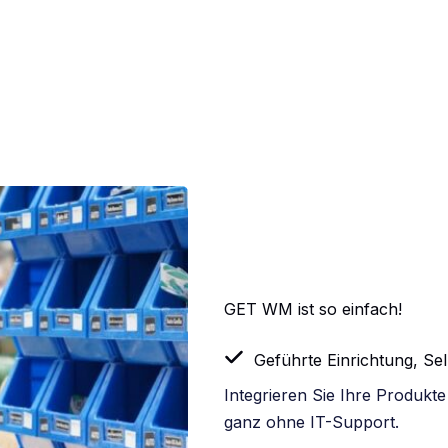
GET WM ist so einfach!
Geführte Einrichtung, Se
Integrieren Sie Ihre Produkt
ganz ohne IT-Support.