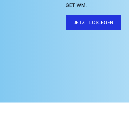
GET WM.
JETZT LOSLEGEN