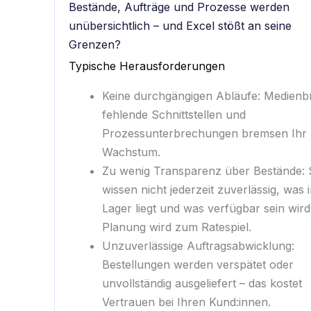
Bestände, Aufträge und Prozesse werden
unübersichtlich – und Excel stößt an seine
Grenzen?
Typische Herausforderungen
Keine durchgängigen Abläufe: Medienb
fehlende Schnittstellen und
Prozessunterbrechungen bremsen Ihr
Wachstum.
Zu wenig Transparenz über Bestände: 
wissen nicht jederzeit zuverlässig, was 
Lager liegt und was verfügbar sein wird
Planung wird zum Ratespiel.
Unzuverlässige Auftragsabwicklung:
Bestellungen werden verspätet oder
unvollständig ausgeliefert – das kostet
Vertrauen bei Ihren Kund:innen.