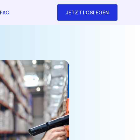
FAQ
JETZT LOSLEGEN