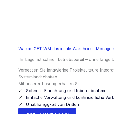
Warum GET WM das ideale Warehouse Manageme
Ihr Lager ist schnell betriebsbereit – ohne lange
Vergessen Sie langwierige Projekte, teure Integ
Systemlandschaften.
Mit unserer Lösung erhalten Sie:
Schnelle Einrichtung und Inbetriebnahme
Einfache Verwaltung und kontinuierliche Ver
Unabhängigkeit von Dritten