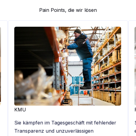
Pain Points, die wir lösen
KMU
Sie kämpfen im Tagesgeschäft mit fehlender
Transparenz und unzuverlässigen