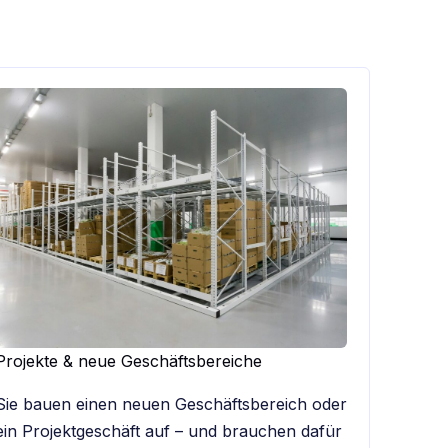
Projekte & neue Geschäftsbereiche
Sie bauen einen neuen Geschäftsbereich oder
ein Projektgeschäft auf – und brauchen dafür