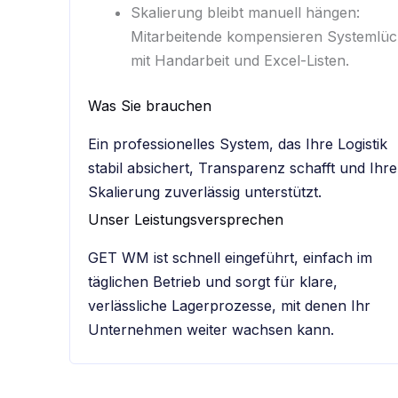
Skalierung bleibt manuell hängen:
Mitarbeitende kompensieren Systemlü
mit Handarbeit und Excel-Listen.
Was Sie brauchen
Ein professionelles System, das Ihre Logistik
stabil absichert, Transparenz schafft und Ihre
Skalierung zuverlässig unterstützt.
Unser Leistungsversprechen
GET WM ist schnell eingeführt, einfach im
täglichen Betrieb und sorgt für klare,
verlässliche Lagerprozesse, mit denen Ihr
Unternehmen weiter wachsen kann.