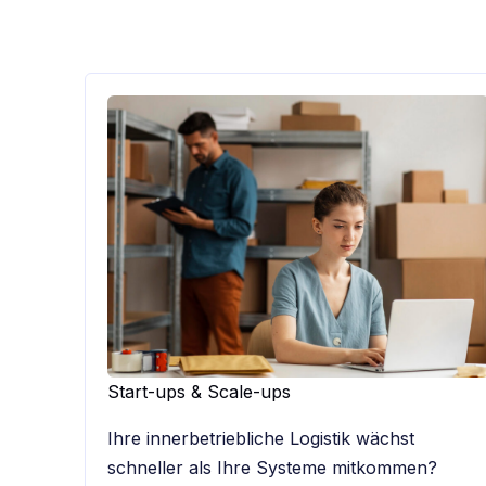
Start-ups & Scale-ups
Ihre innerbetriebliche Logistik wächst
schneller als Ihre Systeme mitkommen?