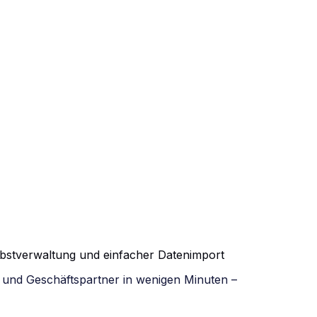
lbstverwaltung und einfacher Datenimport
e und Geschäftspartner in wenigen Minuten –