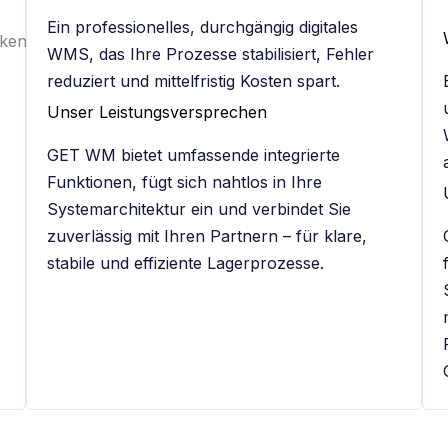
Ein professionelles, durchgängig digitales
cken
WMS, das Ihre Prozesse stabilisiert, Fehler
reduziert und mittelfristig Kosten spart.
Unser Leistungsversprechen
GET WM bietet umfassende integrierte
Funktionen, fügt sich nahtlos in Ihre
Systemarchitektur ein und verbindet Sie
zuverlässig mit Ihren Partnern – für klare,
stabile und effiziente Lagerprozesse.